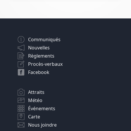
Communiqués
Nouvelles
Règlements
Procès-verbaux
Facebook
Attraits
Météo
Événements
Carte
Nous joindre