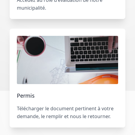
municipalité.
Permis
Télécharger le document pertinent à votre
demande, le remplir et nous le retourner.