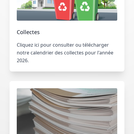
Collectes
Cliquez ici pour consulter ou télécharger
notre calendrier des collectes pour l'année
2026.