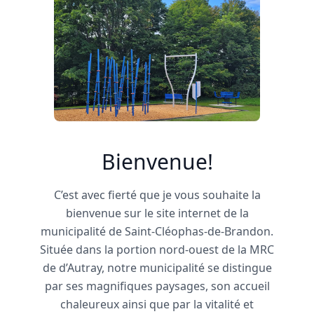
Bienvenue!
C’est avec fierté que je vous souhaite la
bienvenue sur le site internet de la
municipalité de Saint-Cléophas-de-Brandon.
Située dans la portion nord-ouest de la MRC
de d’Autray, notre municipalité se distingue
par ses magnifiques paysages, son accueil
chaleureux ainsi que par la vitalité et