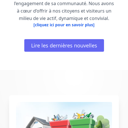
l’engagement de sa communauté. Nous avons
à cœur d’offrir à nos citoyens et visiteurs un
milieu de vie actif, dynamique et convivial.
[cliquez ici pour en savoir plus]
Lire les dernières nouvelles