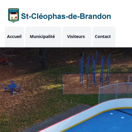
Accueil
Municipalité
Visiteurs
Contact