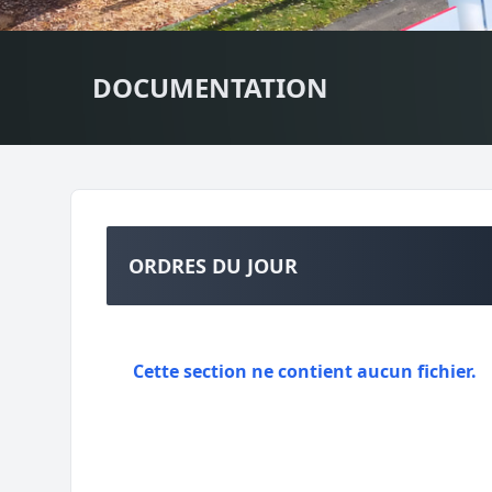
DOCUMENTATION
ORDRES DU JOUR
Cette section ne contient aucun fichier.