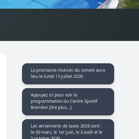
La prochaine réunion du conseil aura
lieu le lundi 13 juillet 2026.
Appuyez ici pour voir la
programmation du Centre Sportif
Brandon [lire plus...]
Les versements de taxes 2026 sont :
le 30 mars, le 1er juin, le 3 août et le
5 octobre 2026.