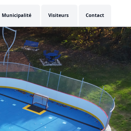
Municipalité
Visiteurs
Contact