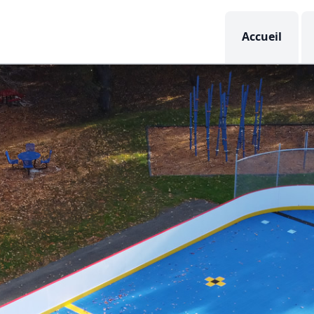
Accueil