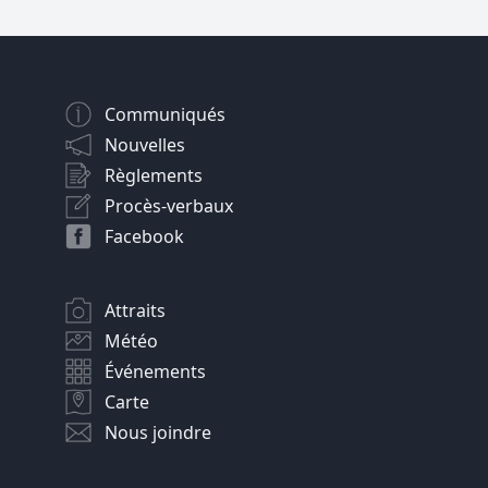
Communiqués
Nouvelles
Règlements
Procès-verbaux
Facebook
Attraits
Météo
Événements
Carte
Nous joindre