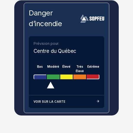
Danger
d’incendie
Prévision pour:
Centre du Québec
Bas
Modéré
Élevé
Très
Extrême
Élevé
VOIR SUR LA CARTE